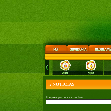
:: NOTÍCIAS
Pesquisar por notícia específica: