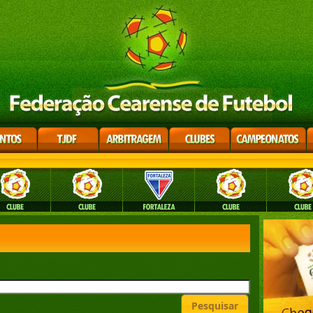
Pesquisar