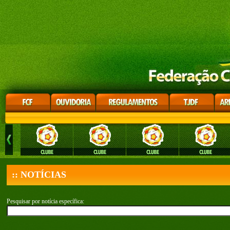
:: NOTÍCIAS
Pesquisar por notícia específica: