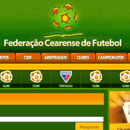
Pesquisar