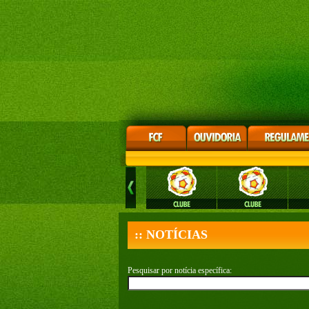
:: NOTÍCIAS
Pesquisar por notícia específica: