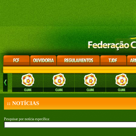
:: NOTÍCIAS
Pesquisar por notícia específica: