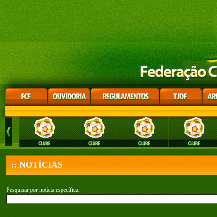
:: NOTÍCIAS
Pesquisar por notícia específica: