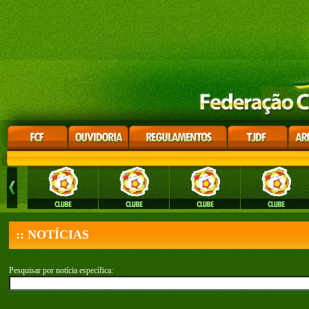
:: NOTÍCIAS
Pesquisar por notícia específica: