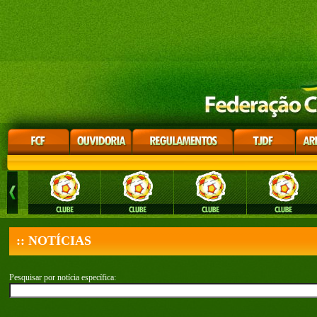
:: NOTÍCIAS
Pesquisar por notícia específica: