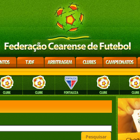
Pesquisar