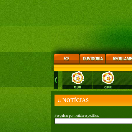
:: NOTÍCIAS
Pesquisar por notícia específica: