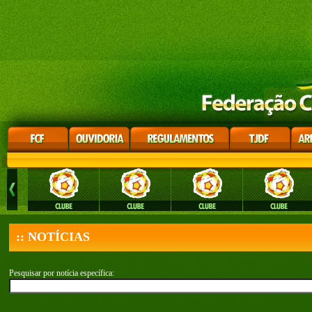
:: NOTÍCIAS
Pesquisar por notícia específica: