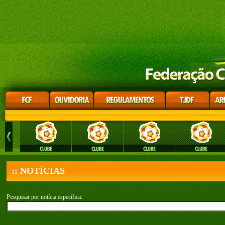
:: NOTÍCIAS
Pesquisar por notícia específica: