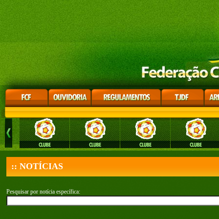
:: NOTÍCIAS
Pesquisar por notícia específica: