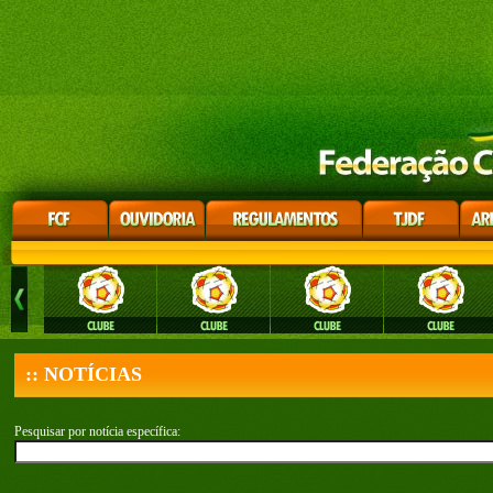
:: NOTÍCIAS
Pesquisar por notícia específica: