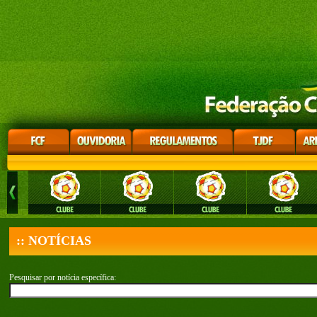
:: NOTÍCIAS
Pesquisar por notícia específica: