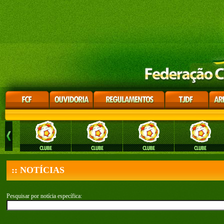
:: NOTÍCIAS
Pesquisar por notícia específica: