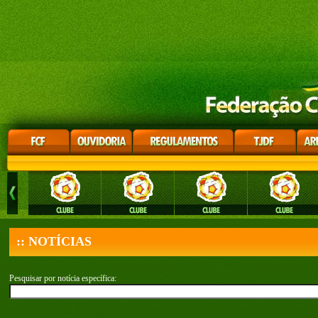
:: NOTÍCIAS
Pesquisar por notícia específica: