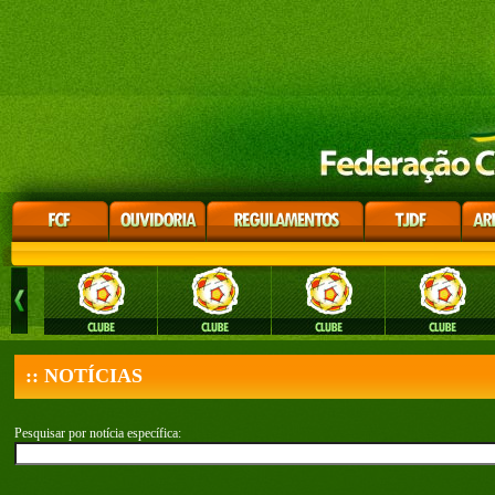
:: NOTÍCIAS
Pesquisar por notícia específica: