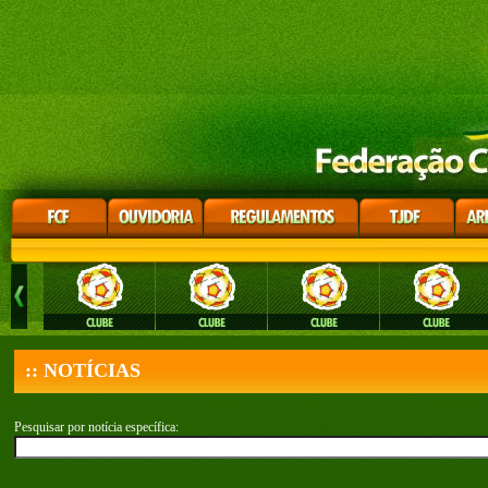
:: NOTÍCIAS
Pesquisar por notícia específica: