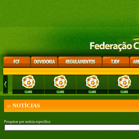
:: NOTÍCIAS
Pesquisar por notícia específica: