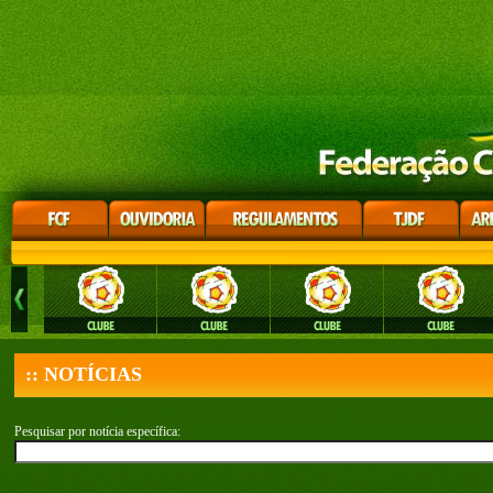
:: NOTÍCIAS
Pesquisar por notícia específica: