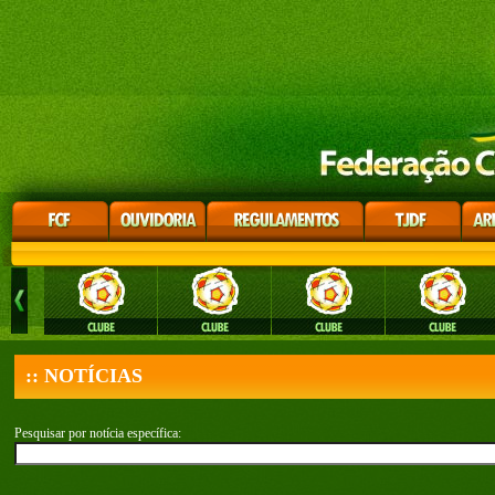
:: NOTÍCIAS
Pesquisar por notícia específica: