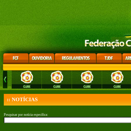
:: NOTÍCIAS
Pesquisar por notícia específica: