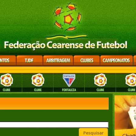
Pesquisar