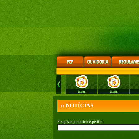
:: NOTÍCIAS
Pesquisar por notícia específica: