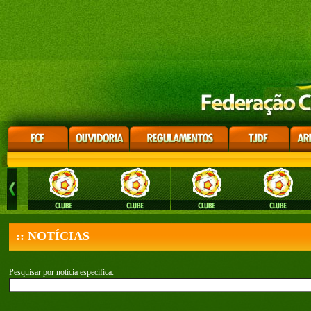
:: NOTÍCIAS
Pesquisar por notícia específica: