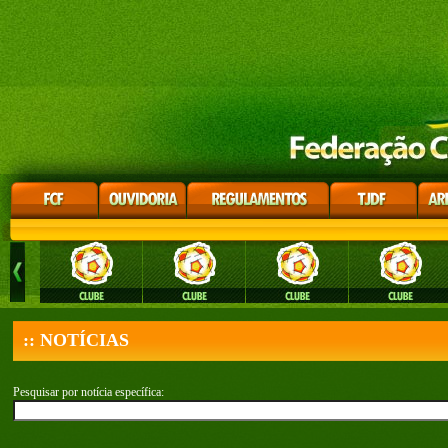
:: NOTÍCIAS
Pesquisar por notícia específica: