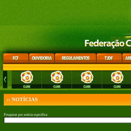
:: NOTÍCIAS
Pesquisar por notícia específica: