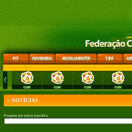
:: NOTÍCIAS
Pesquisar por notícia específica: