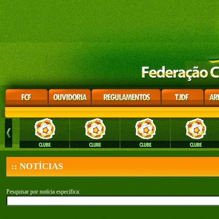
:: NOTÍCIAS
Pesquisar por notícia específica: