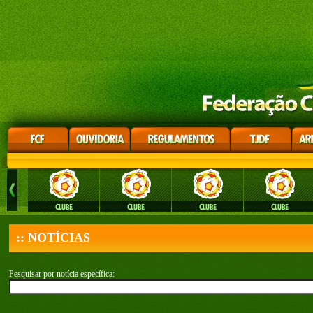
:: NOTÍCIAS
Pesquisar por notícia específica: