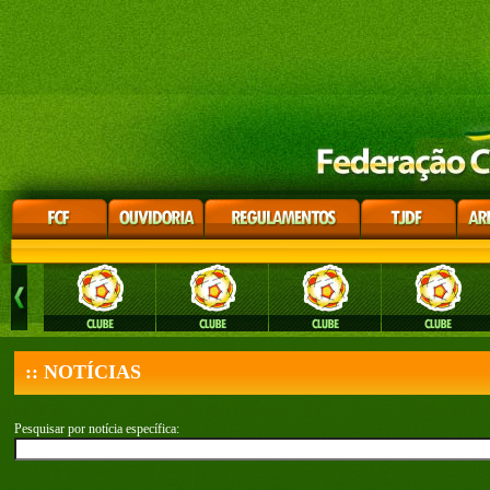
:: NOTÍCIAS
Pesquisar por notícia específica: