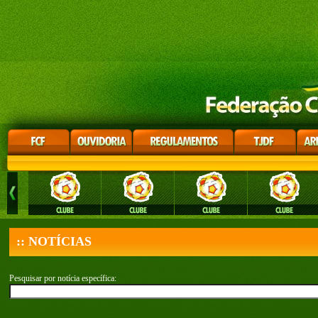
:: NOTÍCIAS
Pesquisar por notícia específica: