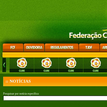
:: NOTÍCIAS
Pesquisar por notícia específica: