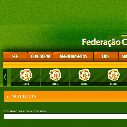
:: NOTÍCIAS
Pesquisar por notícia específica: