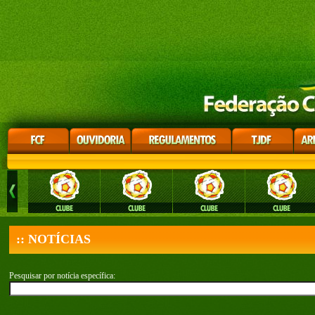
:: NOTÍCIAS
Pesquisar por notícia específica: