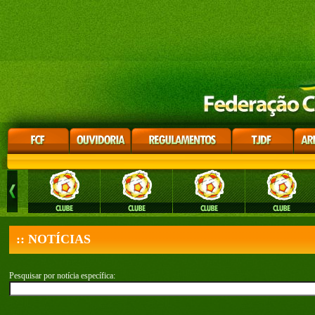
:: NOTÍCIAS
Pesquisar por notícia específica: