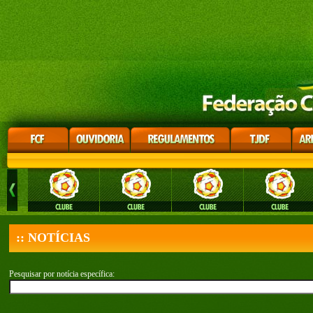
:: NOTÍCIAS
Pesquisar por notícia específica: