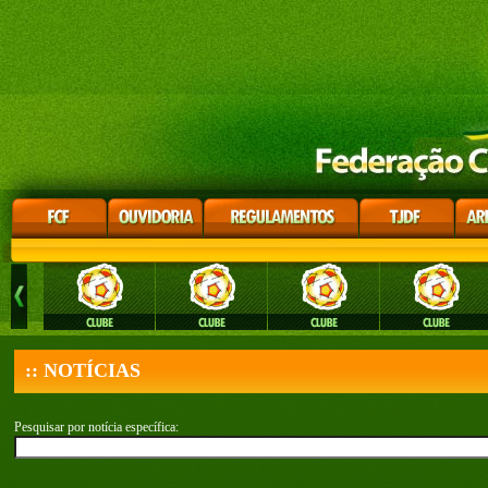
:: NOTÍCIAS
Pesquisar por notícia específica: