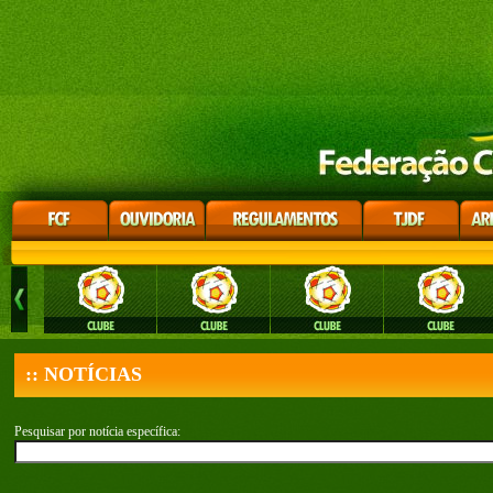
:: NOTÍCIAS
Pesquisar por notícia específica: