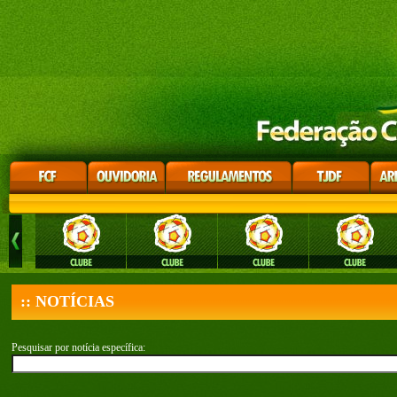
:: NOTÍCIAS
Pesquisar por notícia específica: