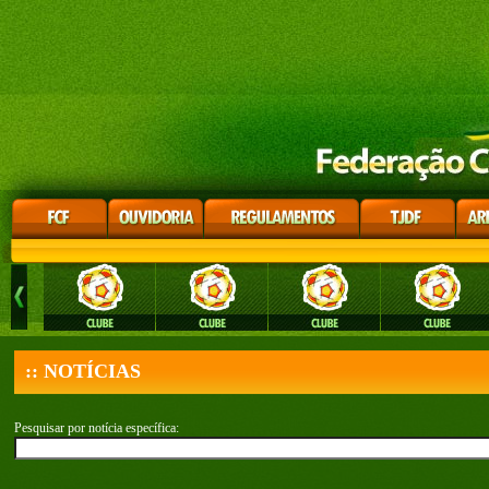
:: NOTÍCIAS
Pesquisar por notícia específica: