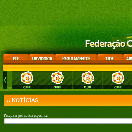
:: NOTÍCIAS
Pesquisar por notícia específica: